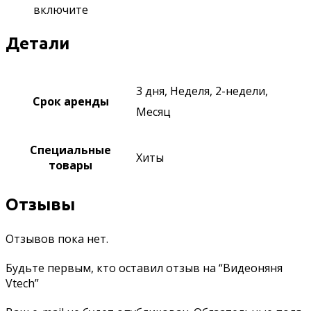
включите
Детали
3 дня, Неделя, 2-недели,
Срок аренды
Месяц
Специальные
Хиты
товары
Отзывы
Отзывов пока нет.
Будьте первым, кто оставил отзыв на “Видеоняня
Vtech”