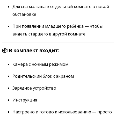
Для сна малыша в отдельной комнате в новой
обстановке
При появлении младшего ребёнка — чтобы
видеть старшего в другой комнате
📦 В комплект входит:
Камера с ночным режимом
Родительский блок с экраном
Зарядное устройство
Инструкция
Настроено и готово к использованию — просто