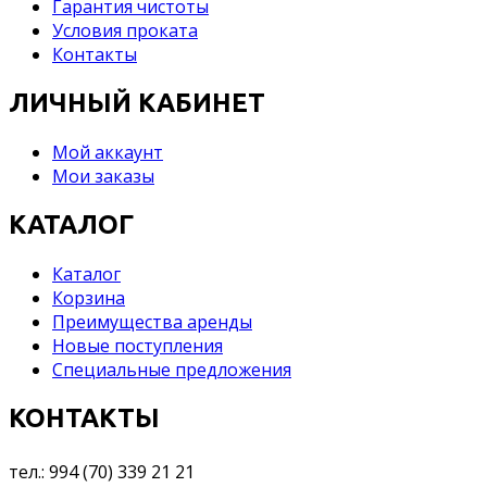
Гарантия чистоты
Условия проката
Контакты
ЛИЧНЫЙ КАБИНЕТ
Мой аккаунт
Мои заказы
КАТАЛОГ
Каталог
Корзина
Преимущества аренды
Новые поступления
Специальные предложения
КОНТАКТЫ
тел.: 994 (70) 339 21 21