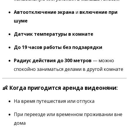
Автоотключение экрана
и
включение при
шуме
Датчик температуры в комнате
До 19 часов работы без подзарядки
Радиус действия до 300 метров
— можно
спокойно заниматься делами в другой комнате
👶 Когда пригодится аренда видеоняни:
На время путешествия или отпуска
При переезде или временном проживании вне
дома