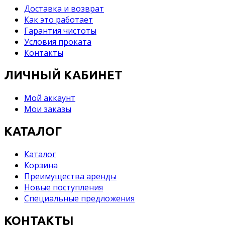
Доставка и возврат
Как это работает
Гарантия чистоты
Условия проката
Контакты
ЛИЧНЫЙ КАБИНЕТ
Мой аккаунт
Мои заказы
КАТАЛОГ
Каталог
Корзина
Преимущества аренды
Новые поступления
Специальные предложения
КОНТАКТЫ