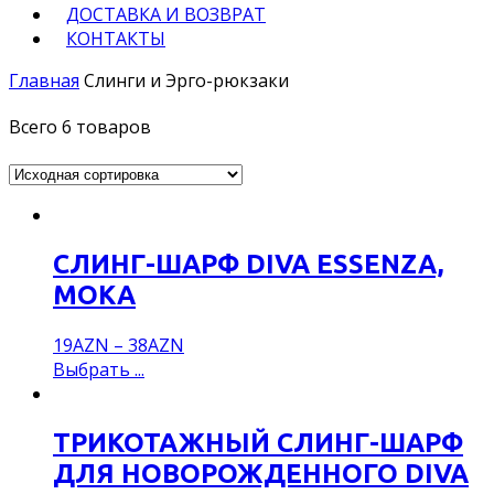
ДОСТАВКА И ВОЗВРАТ
КОНТАКТЫ
Главная
Слинги и Эрго-рюкзаки
Всего 6 товаров
СЛИНГ-ШАРФ DIVA ESSENZA,
MOKA
19
AZN
–
38
AZN
Выбрать ...
ТРИКОТАЖНЫЙ СЛИНГ-ШАРФ
ДЛЯ НОВОРОЖДЕННОГО DIVA