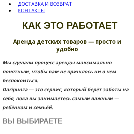
ДОСТАВКА И ВОЗВРАТ
КОНТАКТЫ
КАК ЭТО РАБОТАЕТ
Аренда детских товаров — просто и
удобно
Мы сделали процесс аренды максимально
понятным, чтобы вам не пришлось ни о чём
беспокоиться.
Daripunza — это сервис, который берёт заботы на
себя, пока вы занимаетесь самым важным —
ребёнком и семьёй.
ВЫ ВЫБИРАЕТЕ