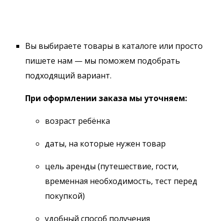
Вы выбираете товары в каталоге или просто
пишете нам — мы поможем подобрать
подходящий вариант.
При оформлении заказа мы уточняем:
возраст ребёнка
даты, на которые нужен товар
цель аренды (путешествие, гости,
временная необходимость, тест перед
покупкой)
удобный способ получения