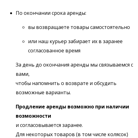
По окончании срока аренды:
вы возвращаете товары самостоятельно
или наш курьер забирает их в заранее
согласованное время
За день до окончания аренды мы связываемся с
вами,
чтобы напомнить о возврате и обсудить
возможные варианты.
Продление аренды возможно при наличии
возможности
и согласовывается заранее.
Для некоторых товаров (в том числе колясок)