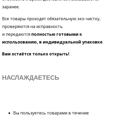
заранее.
Все товары проходят обязательную эко-чистку,
проверяются на исправность
и передаются
полностью готовыми к
использованию, в индивидуальной упаковке
.
Вам остаётся только открыть!
НАСЛАЖДАЕТЕСЬ
Вы пользуетесь товарами в течение