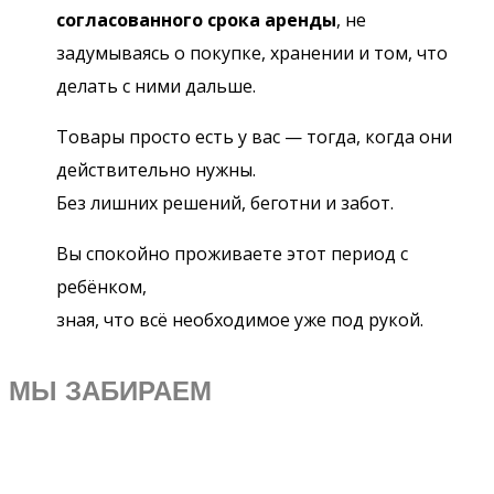
согласованного срока аренды
, не
задумываясь о покупке, хранении и том, что
делать с ними дальше.
Товары просто есть у вас — тогда, когда они
действительно нужны.
Без лишних решений, беготни и забот.
Вы спокойно проживаете этот период с
ребёнком,
зная, что всё необходимое уже под рукой.
МЫ ЗАБИРАЕМ