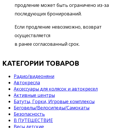
продление может быть ограничено из-за
последующих бронирований.
Если продление невозможно, возврат
осуществляется
в ранее согласованный срок.
КАТЕГОРИИ ТОВАРОВ
Pадио/видеоняни
Автокресла
Аксессуары для колясок и автокресел
Активные центры
Батуты, Горки, Игровые комплексы
Беговелы/Велосипеды/Самокаты
Безопасность
В ПУТЕШЕСТВИЕ
Весы детские