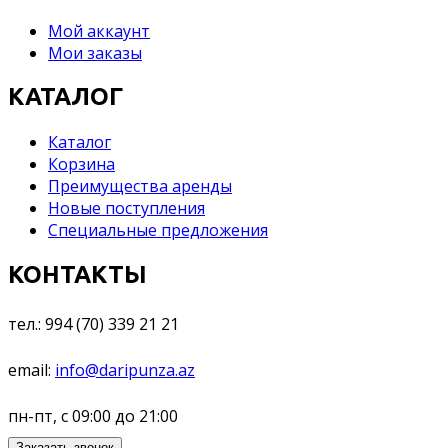
Мой аккаунт
Мои заказы
КАТАЛОГ
Каталог
Корзина
Преимущества аренды
Новые поступления
Специальные предложения
КОНТАКТЫ
тел.: 994 (70) 339 21 21
email:
info@daripunza.az
пн-пт, с 09:00 до 21:00
Заказать звонок