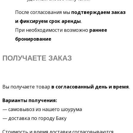
После согласования мы
подтверждаем заказ
и фиксируем срок аренды
.
При необходимости возможно
раннее
бронирование
ПОЛУЧАЕТЕ ЗАКАЗ
Вы получаете товар
в согласованный день и время
.
Варианты получения:
— самовывоз из нашего шоурума
— доставка по городу Баку
Стоимость и время доставки согласовываются