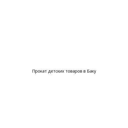
Прокат детских товаров в Баку