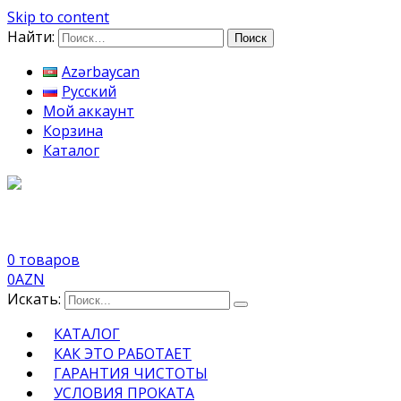
Skip to content
Найти:
Azərbaycan
Русский
Мой аккаунт
Корзина
Каталог
0 товаров
0
AZN
Искать:
КАТАЛОГ
КАК ЭТО РАБОТАЕТ
ГАРАНТИЯ ЧИСТОТЫ
УСЛОВИЯ ПРОКАТА