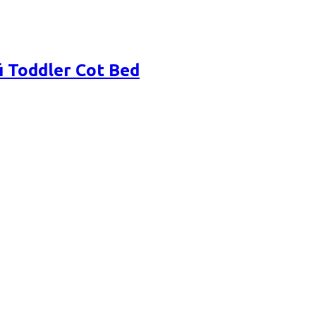
 Toddler Cot Bed