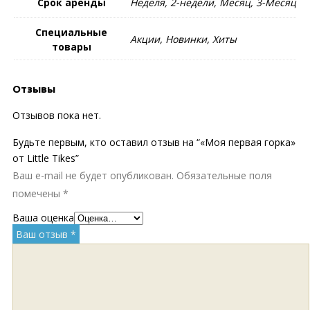
Срок аренды
Неделя, 2-недели, Месяц, 3-Месяц
Специальные
Акции, Новинки, Хиты
товары
Отзывы
Отзывов пока нет.
Будьте первым, кто оставил отзыв на “«Моя первая горка»
от Little Tikes”
Ваш e-mail не будет опубликован.
Обязательные поля
помечены
*
Ваша оценка
Ваш отзыв
*