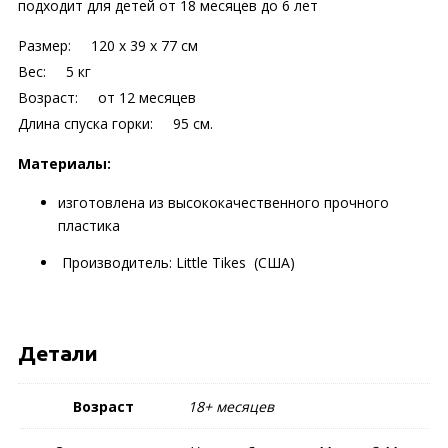
подходит для детей от 18 месяцев до 6 лет
Размер: 120 х 39 х 77 см
Вес: 5 кг
Возраст: от 12 месяцев
Длина спуска горки: 95 см.
Материалы:
изготовлена из высококачественного прочного
пластика
Производитель: Little Tikes (США)
Детали
Возраст
18+ месяцев