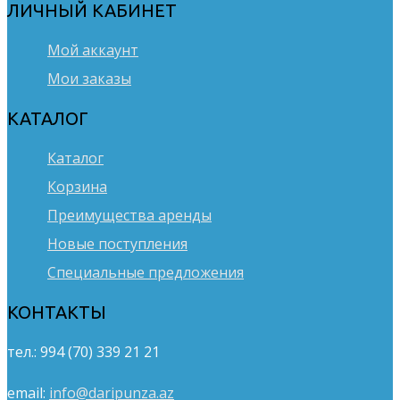
ЛИЧНЫЙ КАБИНЕТ
Мой аккаунт
Мои заказы
КАТАЛОГ
Каталог
Корзина
Преимущества аренды
Новые поступления
Специальные предложения
КОНТАКТЫ
тел.: 994 (70) 339 21 21
email:
info@daripunza.az