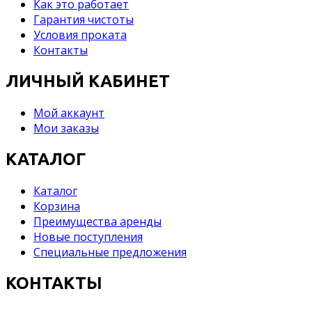
Как это работает
Гарантия чистоты
Условия проката
Контакты
ЛИЧНЫЙ КАБИНЕТ
Мой аккаунт
Мои заказы
КАТАЛОГ
Каталог
Корзина
Преимущества аренды
Новые поступления
Специальные предложения
КОНТАКТЫ