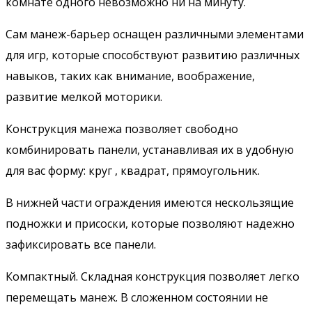
комнате одного невозможно ни на минуту.
Сам манеж-барьер оснащен различными элементами
для игр, которые способствуют развитию различных
навыков, таких как внимание, воображение,
развитие мелкой моторики.
Конструкция манежа позволяет свободно
комбинировать панели, устанавливая их в удобную
для вас форму: круг , квадрат, прямоугольник.
В нижней части ограждения имеются нескользящие
подножки и присоски, которые позволяют надежно
зафиксировать все панели.
Компактный. Складная конструкция позволяет легко
перемещать манеж. В сложенном состоянии не