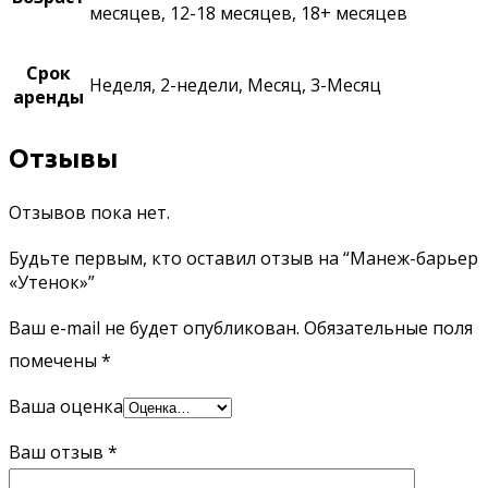
месяцев, 12-18 месяцев, 18+ месяцев
Срок
Неделя, 2-недели, Месяц, 3-Месяц
аренды
Отзывы
Отзывов пока нет.
Будьте первым, кто оставил отзыв на “Манеж-барьер
«Утенок»”
Ваш e-mail не будет опубликован.
Обязательные поля
помечены
*
Ваша оценка
Ваш отзыв
*