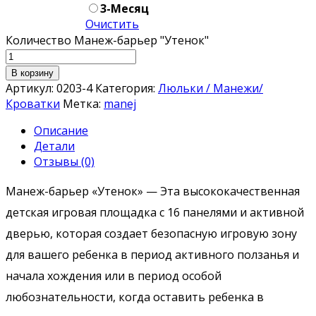
3-Месяц
Очистить
Количество Манеж-барьер "Утенок"
В корзину
Артикул:
0203-4
Категория:
Люльки / Манежи/
Кроватки
Метка:
manej
Описание
Детали
Отзывы (0)
Манеж-барьер «Утенок» — Эта высококачественная
детская игровая площадка с 16 панелями и активной
дверью, которая создает безопасную игровую зону
для вашего ребенка в период активного ползанья и
начала хождения или в период особой
любознательности, когда оставить ребенка в