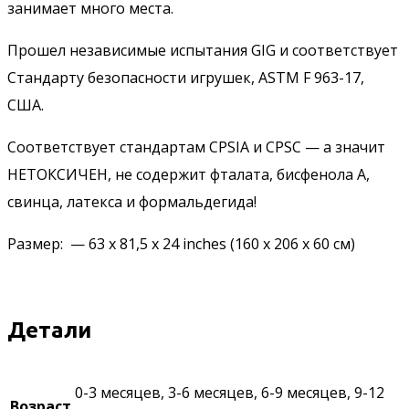
занимает много места.
Прошел независимые испытания GIG и соответствует
Стандарту безопасности игрушек, ASTM F 963-17,
США.
Соответствует стандартам CPSIA и CPSC — а значит
НЕТОКСИЧЕН, не содержит фталата, бисфенола А,
свинца, латекса и формальдегида!
Размер: — 63 x 81,5 x 24 inches (160 х 206 х 60 см)
Детали
0-3 месяцев, 3-6 месяцев, 6-9 месяцев, 9-12
Возраст