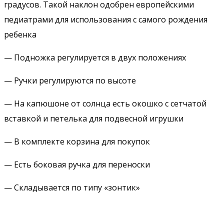
градусов. Такой наклон одобрен европейскими
педиатрами для использования с самого рождения
ребенка
— Подножка регулируется в двух положениях
— Ручки регулируются по высоте
— На капюшоне от солнца есть окошко с сетчатой
вставкой и петелька для подвесной игрушки
— В комплекте корзина для покупок
— Есть боковая ручка для переноски
— Складывается по типу «зонтик»