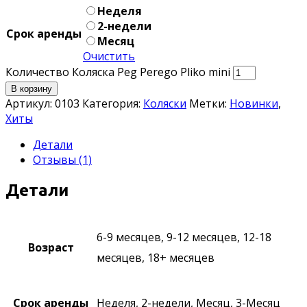
Неделя
2-недели
Срок аренды
Месяц
Очистить
Количество Коляска Peg Perego Pliko mini
В корзину
Артикул:
0103
Категория:
Коляски
Метки:
Новинки
,
Хиты
Детали
Отзывы (1)
Детали
6-9 месяцев, 9-12 месяцев, 12-18
Возраст
месяцев, 18+ месяцев
Срок аренды
Неделя, 2-недели, Месяц, 3-Месяц