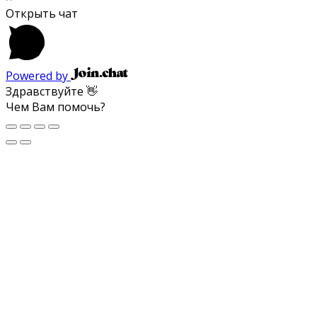
Открыть чат
Powered by
Здравствуйте 👋
Чем Вам помочь?