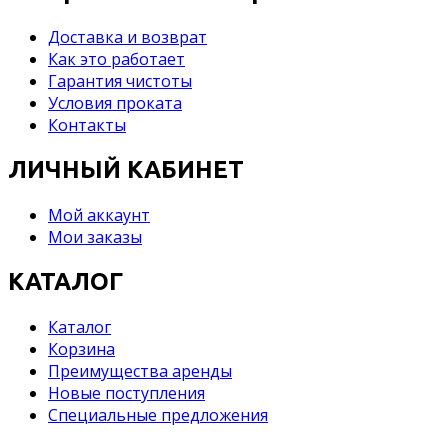
Доставка и возврат
Как это работает
Гарантия чистоты
Условия проката
Контакты
ЛИЧНЫЙ КАБИНЕТ
Мой аккаунт
Мои заказы
КАТАЛОГ
Каталог
Корзина
Преимущества аренды
Новые поступления
Специальные предложения