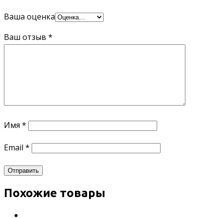
Ваша оценка
Ваш отзыв
*
Имя
*
Email
*
Похожие товары