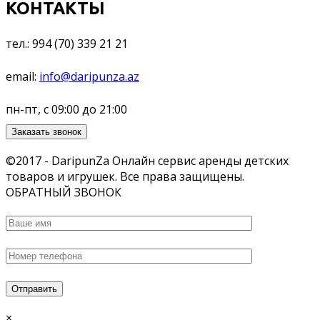
КОНТАКТЫ
тел.: 994 (70) 339 21 21
email:
info@daripunza.az
пн-пт, с 09:00 до 21:00
Заказать звонок
©2017 - DaripunZa Онлайн сервис аренды детских
товаров и игрушек. Все права защищены.
ОБРАТНЫЙ ЗВОНОК
×