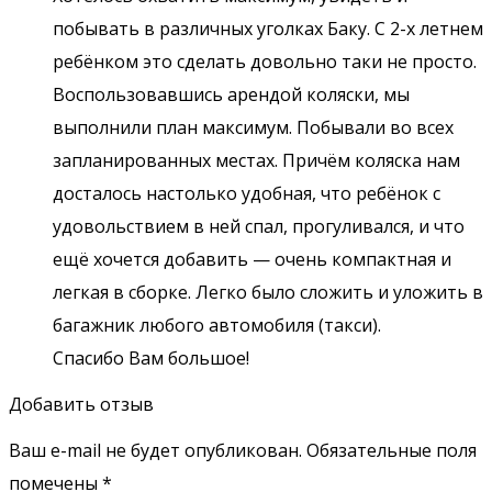
побывать в различных уголках Баку. С 2-х летнем
ребёнком это сделать довольно таки не просто.
Воспользовавшись арендой коляски, мы
выполнили план максимум. Побывали во всех
запланированных местах. Причём коляска нам
досталось настолько удобная, что ребёнок с
удовольствием в ней спал, прогуливался, и что
ещё хочется добавить — очень компактная и
легкая в сборке. Легко было сложить и уложить в
багажник любого автомобиля (такси).
Спасибо Вам большое!
Добавить отзыв
Ваш e-mail не будет опубликован.
Обязательные поля
помечены
*