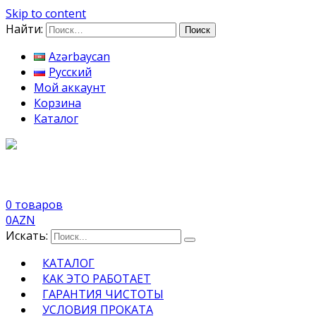
Skip to content
Найти:
Azərbaycan
Русский
Мой аккаунт
Корзина
Каталог
0 товаров
0
AZN
Искать:
КАТАЛОГ
КАК ЭТО РАБОТАЕТ
ГАРАНТИЯ ЧИСТОТЫ
УСЛОВИЯ ПРОКАТА