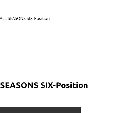
ALL SEASONS SIX-Position
SEASONS SIX-Position