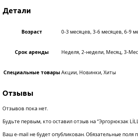
Детали
Возраст
0-3 месяцев, 3-6 месяцев, 6-9 
Срок аренды
Неделя, 2-недели, Месяц, 3-Ме
Специальные товары
Акции, Новинки, Хиты
Отзывы
Отзывов пока нет.
Будьте первым, кто оставил отзыв на “Эргорюкзак LİLL
Ваш e-mail не будет опубликован.
Обязательные поля 