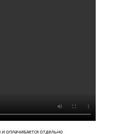
 и оплачивается отдельно