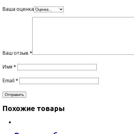
Ваша оценка
Ваш отзыв
*
Имя
*
Email
*
Похожие товары