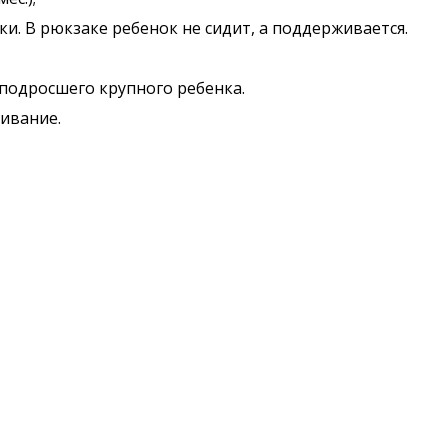
. В рюкзаке ребенок не сидит, а поддерживается.
подросшего крупного ребенка.
гивание.