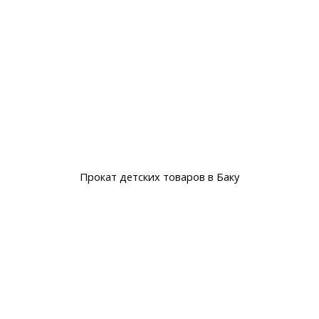
Прокат детских товаров в Баку