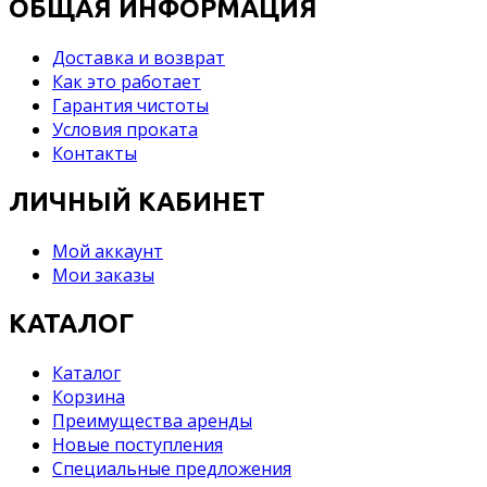
ОБЩАЯ ИНФОРМАЦИЯ
Доставка и возврат
Как это работает
Гарантия чистоты
Условия проката
Контакты
ЛИЧНЫЙ КАБИНЕТ
Мой аккаунт
Мои заказы
КАТАЛОГ
Каталог
Корзина
Преимущества аренды
Новые поступления
Специальные предложения