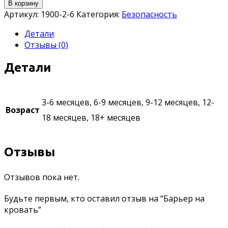
В корзину
Артикул:
1900-2-6
Категория:
Безопасность
Детали
Отзывы (0)
Детали
3-6 месяцев, 6-9 месяцев, 9-12 месяцев, 12-
Возраст
18 месяцев, 18+ месяцев
Отзывы
Отзывов пока нет.
Будьте первым, кто оставил отзыв на “Барьер на
кровать”