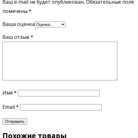
Ваш e-mail не будет опубликован.
Обязательные поля
помечены
*
Ваша оценка
Ваш отзыв
*
Имя
*
Email
*
Похожие товары