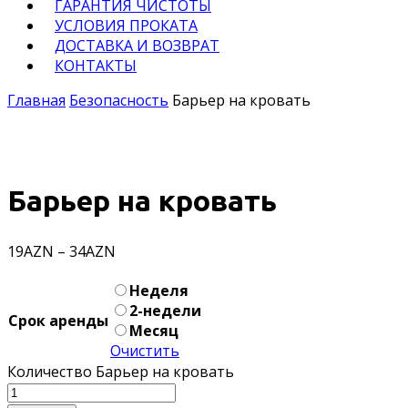
ГАРАНТИЯ ЧИСТОТЫ
УСЛОВИЯ ПРОКАТА
ДОСТАВКА И ВОЗВРАТ
КОНТАКТЫ
Главная
Безопасность
Барьер на кровать
Барьер на кровать
19
AZN
–
34
AZN
Неделя
2-недели
Срок аренды
Месяц
Очистить
Количество Барьер на кровать