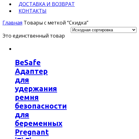
ДОСТАВКА И ВОЗВРАТ
КОНТАКТЫ
Главная
Товары с меткой “Скидка”
Это единственный товар
BeSafe
Адаптер
для
удержания
ремня
безопасности
для
беременных
Pregnant