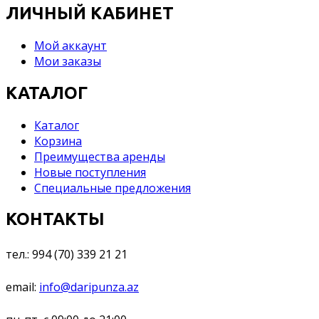
ЛИЧНЫЙ КАБИНЕТ
Мой аккаунт
Мои заказы
КАТАЛОГ
Каталог
Корзина
Преимущества аренды
Новые поступления
Специальные предложения
КОНТАКТЫ
тел.: 994 (70) 339 21 21
email:
info@daripunza.az